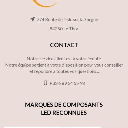
774 Route de l’Isle sur la Sorgue
84250 Le Thor
CONTACT
Notre service client est à votre écoute.
Notre équipe se tient à votre disposition pour vous conseiller
et répondre à toutes vos questions...
+33 6 89 34 55 98
MARQUES DE COMPOSANTS
LED RECONNUES