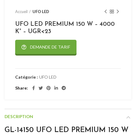
Accueil
UFO LED
UFO LED PREMIUM 150 W – 4000
K° – UGR<23
DEMANDE DE TARIF
Catégorie :
UFO LED
Share
DESCRIPTION
GL-14150 UFO LED PREMIUM 150 W