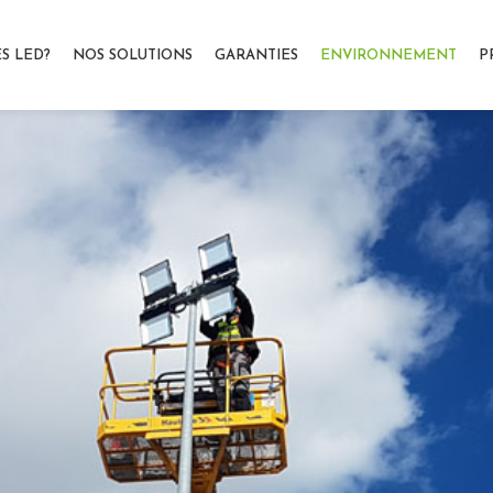
S LED?
NOS SOLUTIONS
GARANTIES
ENVIRONNEMENT
P