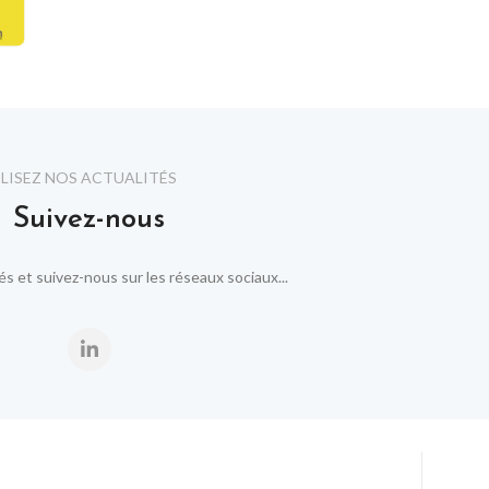
LISEZ NOS ACTUALITÉS
Suivez-nous
 et suivez-nous sur les réseaux sociaux...