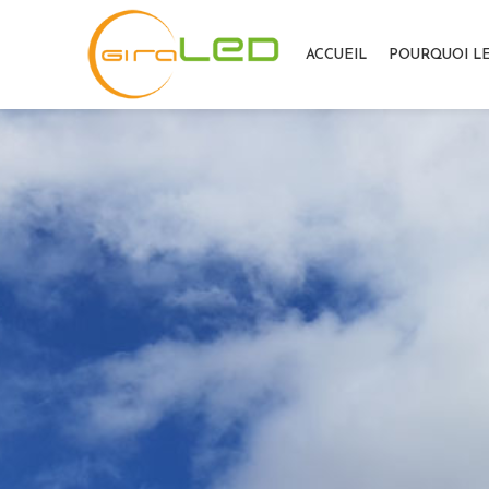
ACCUEIL
POURQUOI LE