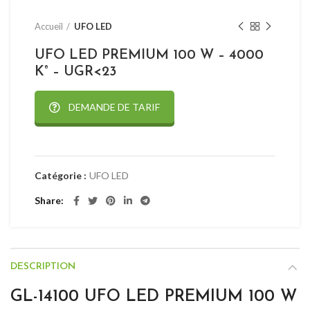
Accueil
UFO LED
UFO LED PREMIUM 100 W – 4000
K° – UGR<23
DEMANDE DE TARIF
Catégorie :
UFO LED
Share
DESCRIPTION
GL-14100 UFO LED PREMIUM 100 W