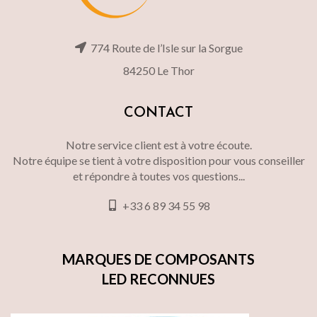
774 Route de l’Isle sur la Sorgue
84250 Le Thor
CONTACT
Notre service client est à votre écoute.
Notre équipe se tient à votre disposition pour vous conseiller
et répondre à toutes vos questions...
+33 6 89 34 55 98
MARQUES DE COMPOSANTS
LED RECONNUES