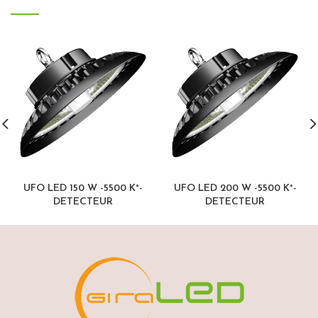
UFO LED 150 W -5500 K°-
UFO LED 200 W -5500 K°-
DETECTEUR
DETECTEUR