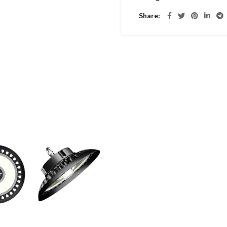
Share