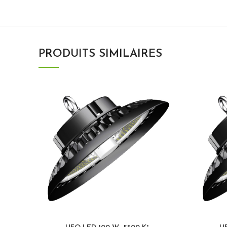
PRODUITS SIMILAIRES