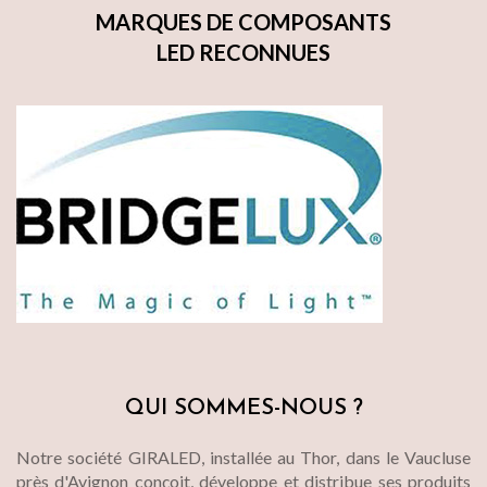
MARQUES DE COMPOSANTS
LED RECONNUES
QUI SOMMES-NOUS ?
Notre société GIRALED, installée au Thor, dans le Vaucluse
près d'Avignon conçoit, développe et distribue ses produits