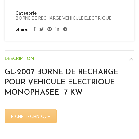
Catégorie :
BORNE DE RECHARGE VEHICULE ELECTRIQUE
Share
DESCRIPTION
GL-2007 BORNE DE RECHARGE
POUR VEHICULE ELECTRIQUE
MONOPHASEE 7 KW
FICHE TECHNIQUE