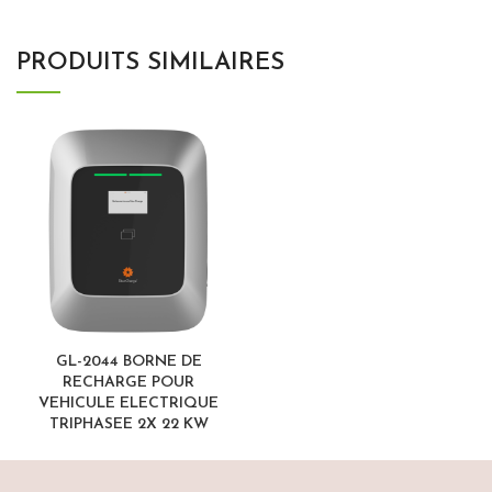
PRODUITS SIMILAIRES
GL-2044 BORNE DE
RECHARGE POUR
VEHICULE ELECTRIQUE
TRIPHASEE 2X 22 KW