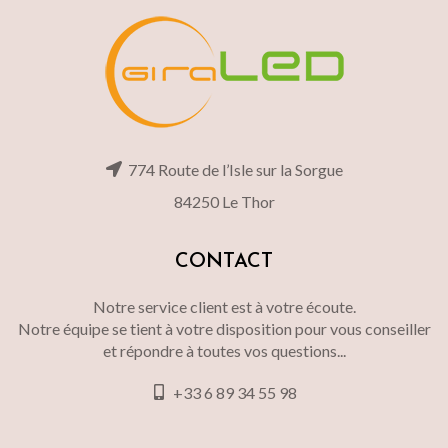
774 Route de l’Isle sur la Sorgue
84250 Le Thor
CONTACT
Notre service client est à votre écoute.
Notre équipe se tient à votre disposition pour vous conseiller
et répondre à toutes vos questions...
+33 6 89 34 55 98