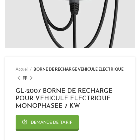
Accueil
BORNE DE RECHARGE VEHICULE ELECTRIQUE
GL-2007 BORNE DE RECHARGE
POUR VEHICULE ELECTRIQUE
MONOPHASEE 7 KW
DEMANDE DE TARIF