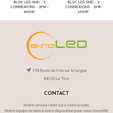
BLOC LED SMD – 2
BLOC LED SMD – 2
CONNEXIONS – 27W –
CONNEXIONS – 27W-
6000k°
4500K°
774 Route de l’Isle sur la Sorgue
84250 Le Thor
CONTACT
Notre service client est à votre écoute.
Notre équipe se tient à votre disposition pour vous conseiller