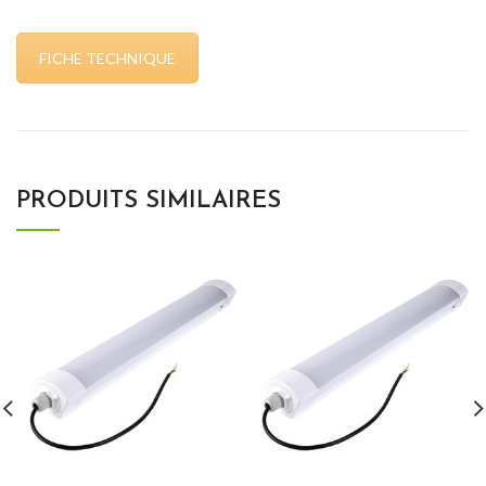
FICHE TECHNIQUE
PRODUITS SIMILAIRES