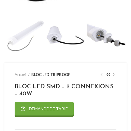
Accueil
BLOC LED TRIPROOF
BLOC LED SMD – 2 CONNEXIONS
– 40W
DEMANDE DE TARIF