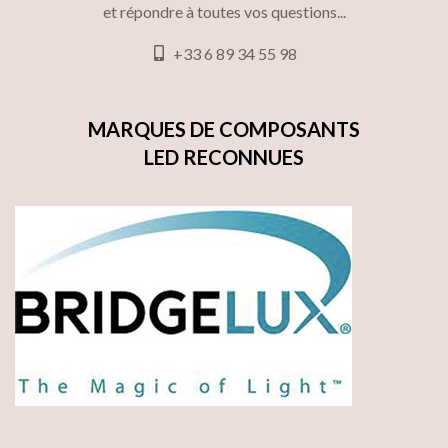
et répondre à toutes vos questions...
+33 6 89 34 55 98
MARQUES DE COMPOSANTS
LED RECONNUES